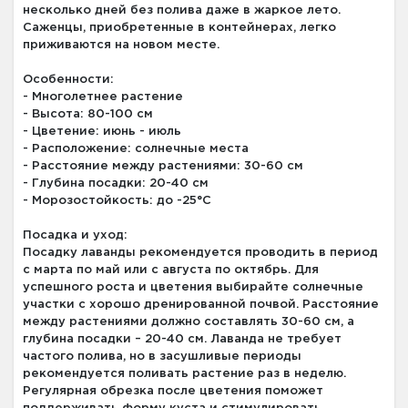
несколько дней без полива даже в жаркое лето.
Саженцы, приобретенные в контейнерах, легко
приживаются на новом месте.
Особенности:
- Многолетнее растение
- Высота: 80-100 см
- Цветение: июнь - июль
- Расположение: солнечные места
- Расстояние между растениями: 30-60 см
- Глубина посадки: 20-40 см
- Морозостойкость: до -25°C
Посадка и уход:
Посадку лаванды рекомендуется проводить в период
с марта по май или с августа по октябрь. Для
успешного роста и цветения выбирайте солнечные
участки с хорошо дренированной почвой. Расстояние
между растениями должно составлять 30-60 см, а
глубина посадки – 20-40 см. Лаванда не требует
частого полива, но в засушливые периоды
рекомендуется поливать растение раз в неделю.
Регулярная обрезка после цветения поможет