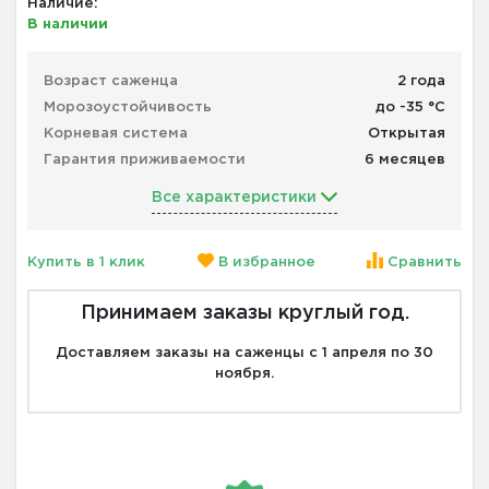
Наличие:
В наличии
Возраст саженца
2 года
Морозоустойчивость
до -35 °С
Корневая система
Открытая
Гарантия приживаемости
6 месяцев
Все характеристики
Купить в 1 клик
В избранное
Сравнить
Принимаем заказы круглый год.
Доставляем заказы на саженцы с 1 апреля по 30
ноября.