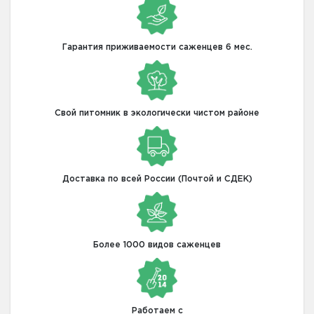
Гарантия приживаемости саженцев 6 мес.
Свой питомник в экологически чистом районе
Доставка по всей России (Почтой и СДЕК)
Более 1000 видов саженцев
Работаем с