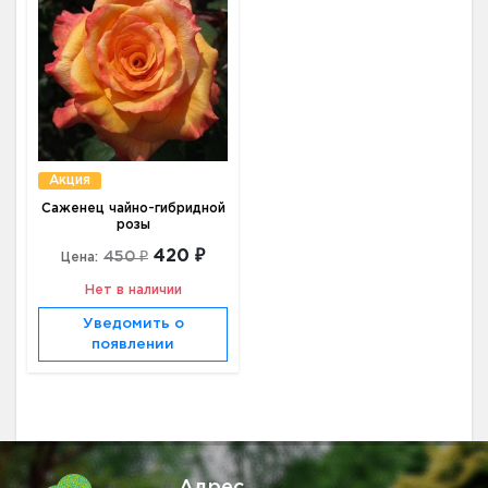
Акция
Саженец чайно-гибридной
розы
420 ₽
450 ₽
Цена:
Нет в наличии
Уведомить о
появлении
Адрес