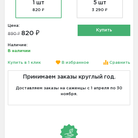
1 шт
5 шт
820 ₽
3 290 ₽
Цена:
Купить
820 ₽
890 ₽
Наличие:
В наличии
Купить в 1 клик
В избранное
Сравнить
Принимаем заказы круглый год.
Доставляем заказы на саженцы с 1 апреля по 30
ноября.