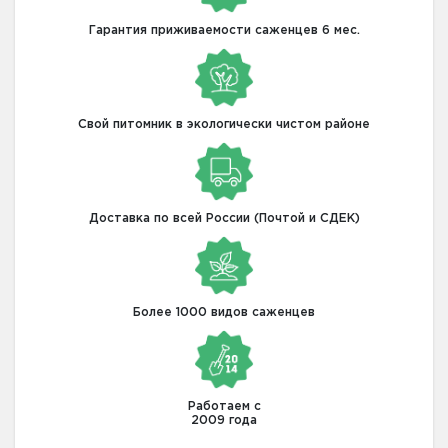
Гарантия приживаемости саженцев 6 мес.
Свой питомник в экологически чистом районе
Доставка по всей России (Почтой и СДЕК)
Более 1000 видов саженцев
Работаем с
2009 года