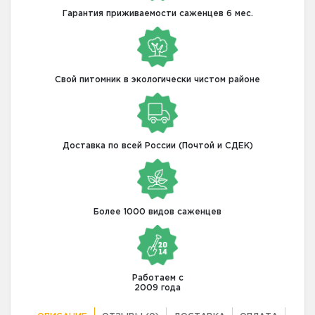
Гарантия приживаемости саженцев 6 мес.
Свой питомник в экологически чистом районе
Доставка по всей России (Почтой и СДЕК)
Более 1000 видов саженцев
Работаем с
2009 года