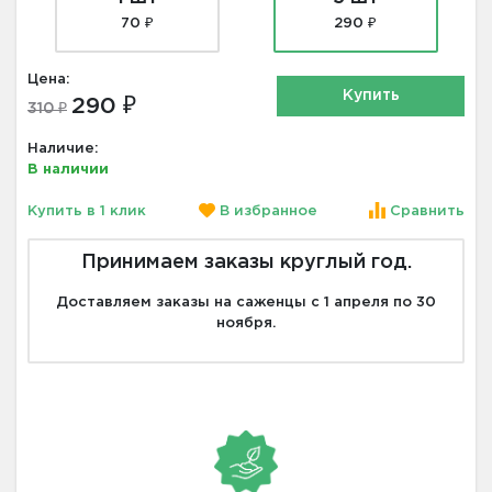
70 ₽
290 ₽
Цена:
Купить
290 ₽
310 ₽
Наличие:
В наличии
Купить в 1 клик
В избранное
Сравнить
Принимаем заказы круглый год.
Доставляем заказы на саженцы с 1 апреля по 30
ноября.