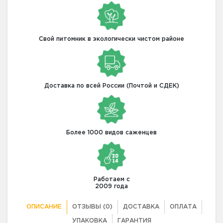
Свой питомник в экологически чистом районе
Доставка по всей России (Почтой и СДЕК)
Более 1000 видов саженцев
Работаем с
2009 года
ОПИСАНИЕ
ОТЗЫВЫ (0)
ДОСТАВКА
ОПЛАТА
УПАКОВКА
ГАРАНТИЯ