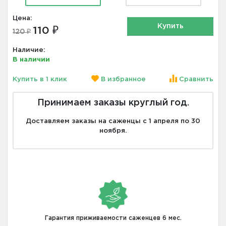
Цена:
Купить
110 ₽
120 ₽
Наличие:
В наличии
Купить в 1 клик
В избранное
Сравнить
Принимаем заказы круглый год.
Доставляем заказы на саженцы с 1 апреля по 30
ноября.
Гарантия приживаемости саженцев 6 мес.