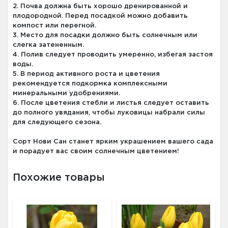
2. Почва должна быть хорошо дренированной и
плодородной. Перед посадкой можно добавить
компост или перегной.
3. Место для посадки должно быть солнечным или
слегка затененным.
4. Полив следует проводить умеренно, избегая застоя
воды.
5. В период активного роста и цветения
рекомендуется подкормка комплексными
минеральными удобрениями.
6. После цветения стебли и листья следует оставить
до полного увядания, чтобы луковицы набрали силы
для следующего сезона.
Сорт Нови Сан станет ярким украшением вашего сада
и порадует вас своим солнечным цветением!
Похожие товары