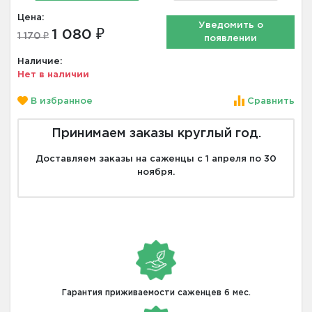
Цена:
Уведомить о
1 080 ₽
1 170 ₽
появлении
Наличие:
Нет в наличии
В избранное
Сравнить
Принимаем заказы круглый год.
Доставляем заказы на саженцы с 1 апреля по 30
ноября.
Гарантия приживаемости саженцев 6 мес.