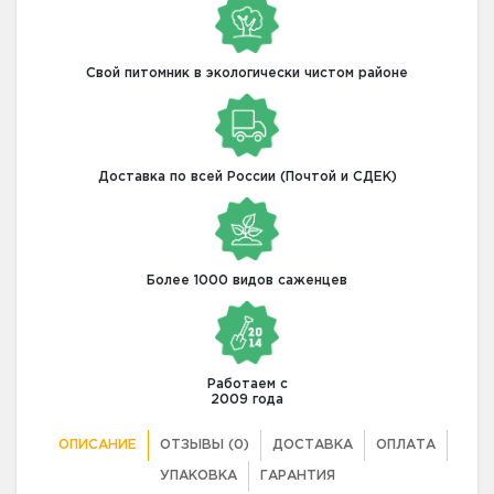
Свой питомник в экологически чистом районе
Доставка по всей России (Почтой и СДЕК)
Более 1000 видов саженцев
Работаем с
2009 года
ОПИСАНИЕ
ОТЗЫВЫ (0)
ДОСТАВКА
ОПЛАТА
УПАКОВКА
ГАРАНТИЯ