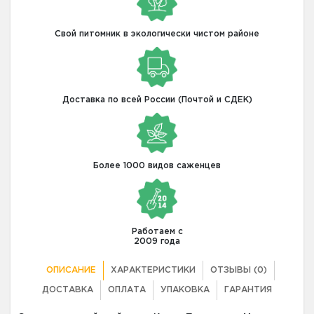
Свой питомник в экологически чистом районе
Доставка по всей России (Почтой и СДЕК)
Более 1000 видов саженцев
Работаем с
2009 года
ОПИСАНИЕ
ХАРАКТЕРИСТИКИ
ОТЗЫВЫ (0)
ДОСТАВКА
ОПЛАТА
УПАКОВКА
ГАРАНТИЯ