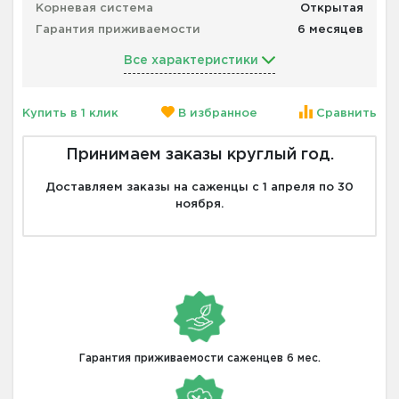
Корневая система
Открытая
Гарантия приживаемости
6 месяцев
Все характеристики
Купить в 1 клик
В избранное
Сравнить
Принимаем заказы круглый год.
Доставляем заказы на саженцы с 1 апреля по 30
ноября.
Гарантия приживаемости саженцев 6 мес.