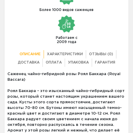
Более 1000 видов саженцев
Работаем с
2009 года
ОПИСАНИЕ
ХАРАКТЕРИСТИКИ
ОТЗЫВЫ (0)
ДОСТАВКА
ОПЛАТА
УПАКОВКА
ГАРАНТИЯ
Саженец чайно-гибридной розы Роял Баккара (Royal
Baccara)
Роял Баккара – это изысканный чайно-гибридный сорт
розы, который станет настоящим украшением вашего
сада. Кусты этого сорта прямостоячие, достигают
высоты 70-80 см. Бутоны имеют насыщенный темно-
красный цвет и достигают в диаметре 10-12 см. Роял
Баккара радует своим цветением с начала июня до
октября, повторно распускаясь в течение сезона.
Аромат у этой розы легкий и нежный, что делает её