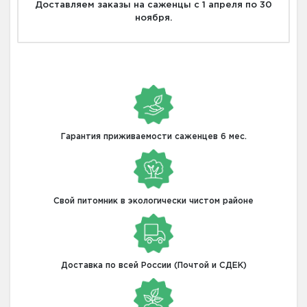
Доставляем заказы на саженцы с 1 апреля по 30
ноября.
Гарантия приживаемости саженцев 6 мес.
Свой питомник в экологически чистом районе
Доставка по всей России (Почтой и СДЕК)