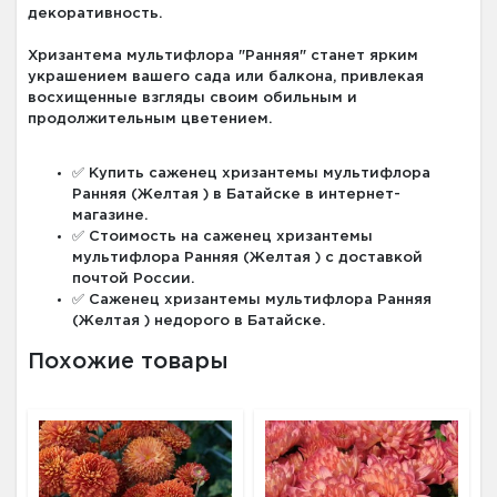
декоративность.
Хризантема мультифлора "Ранняя" станет ярким
украшением вашего сада или балкона, привлекая
восхищенные взгляды своим обильным и
продолжительным цветением.
✅ Купить саженец хризантемы мультифлора
Ранняя (Желтая ) в Батайске в интернет-
магазине.
✅ Стоимость на саженец хризантемы
мультифлора Ранняя (Желтая ) с доставкой
почтой России.
✅ Саженец хризантемы мультифлора Ранняя
(Желтая ) недорого в Батайске.
Похожие товары