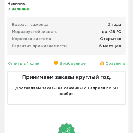
Наличие:
В наличии
Возраст саженца
2 года
Морозоустойчивость
до -28 °С
Корневая система
Открытая
Гарантия приживаемости
6 месяцев
Купить в 1 клик
В избранное
Сравнить
Принимаем заказы круглый год.
Доставляем заказы на саженцы с 1 апреля по 30
ноября.