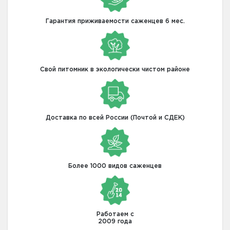
Гарантия приживаемости саженцев 6 мес.
Свой питомник в экологически чистом районе
Доставка по всей России (Почтой и СДЕК)
Более 1000 видов саженцев
Работаем с
2009 года