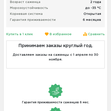
Возраст саженца
2 года
Морозоустойчивость
до -35 °С
Корневая система
Открытая
Гарантия приживаемости
6 месяцев
Купить в 1 клик
В избранное
Сравнить
Принимаем заказы круглый год.
Доставляем заказы на саженцы с 1 апреля по 30
ноября.
Гарантия приживаемости саженцев 6 мес.