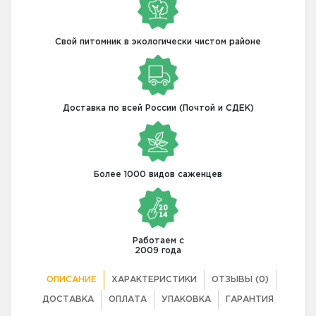
Свой питомник в экологически чистом районе
Доставка по всей России (Почтой и СДЕК)
Более 1000 видов саженцев
Работаем с
2009 года
ОПИСАНИЕ
ХАРАКТЕРИСТИКИ
ОТЗЫВЫ (0)
ДОСТАВКА
ОПЛАТА
УПАКОВКА
ГАРАНТИЯ