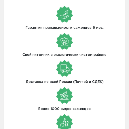
Гарантия приживаемости саженцев 6 мес.
Свой питомник в экологически чистом районе
Доставка по всей России (Почтой и СДЕК)
Более 1000 видов саженцев