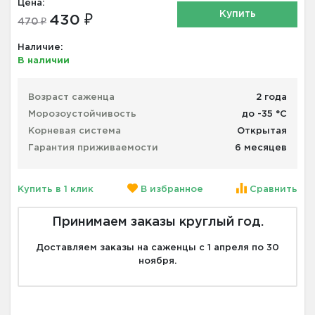
Цена:
Купить
430 ₽
470 ₽
Наличие:
В наличии
Возраст саженца
2 года
Морозоустойчивость
до -35 °С
Корневая система
Открытая
Гарантия приживаемости
6 месяцев
Купить в 1 клик
В избранное
Сравнить
Принимаем заказы круглый год.
Доставляем заказы на саженцы с 1 апреля по 30
ноября.