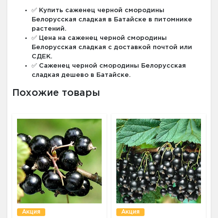
✅ Купить саженец черной смородины
Белорусская сладкая в Батайске в питомнике
растений.
✅ Цена на саженец черной смородины
Белорусская сладкая с доставкой почтой или
СДЕК.
✅ Саженец черной смородины Белорусская
сладкая дешево в Батайске.
Похожие товары
Акция
Акция