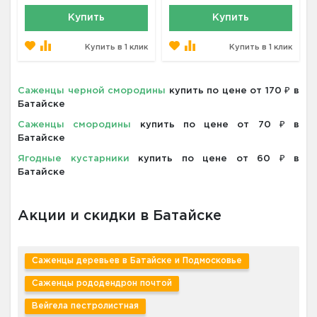
Купить
Купить
Купить в 1 клик
Купить в 1 клик
Саженцы черной смородины
купить по цене от 170 ₽ в
Батайске
Саженцы смородины
купить по цене от 70 ₽ в
Батайске
Ягодные кустарники
купить по цене от 60 ₽ в
Батайске
Акции и скидки в Батайске
Саженцы деревьев в Батайске и Подмосковье
Саженцы рододендрон почтой
Вейгела пестролистная