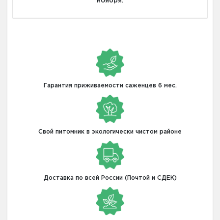
ноября.
Гарантия приживаемости саженцев 6 мес.
Свой питомник в экологически чистом районе
Доставка по всей России (Почтой и СДЕК)