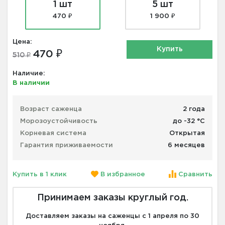
1 шт
5 шт
470 ₽
1 900 ₽
Цена:
Купить
470 ₽
510 ₽
Наличие:
В наличии
Возраст саженца
2 года
Морозоустойчивость
до -32 °С
Корневая система
Открытая
Гарантия приживаемости
6 месяцев
Купить в 1 клик
В избранное
Сравнить
Принимаем заказы круглый год.
Доставляем заказы на саженцы с 1 апреля по 30