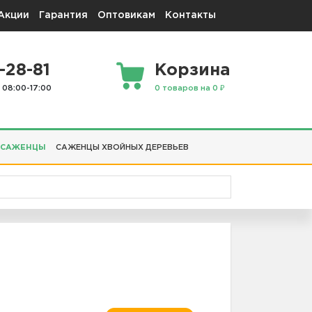
Акции
Гарантия
Оптовикам
Контакты
-28-81
Корзина
 08:00-17:00
0 товаров на 0 ₽
 САЖЕНЦЫ
САЖЕНЦЫ ХВОЙНЫХ ДЕРЕВЬЕВ