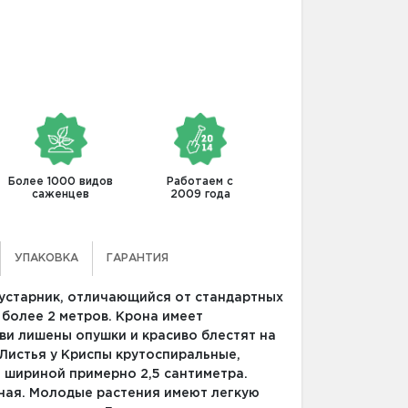
Более 1000 видов
Работаем с
саженцев
2009 года
УПАКОВКА
ГАРАНТИЯ
кустарник, отличающийся от стандартных
 более 2 метров. Крона имеет
ви лишены опушки и красиво блестят на
 Листья у Криспы крутоспиральные,
 шириной примерно 2,5 сантиметра.
еная. Молодые растения имеют легкую