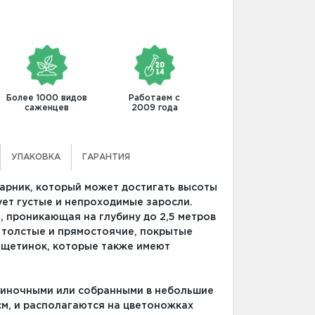
Более 1000 видов
Работаем с
саженцев
2009 года
УПАКОВКА
ГАРАНТИЯ
арник, который может достигать высоты
ует густые и непроходимые заросли.
 проникающая на глубину до 2,5 метров
 толстые и прямостоячие, покрытые
 щетинок, которые также имеют
диночными или собранными в небольшие
 см, и располагаются на цветоножках