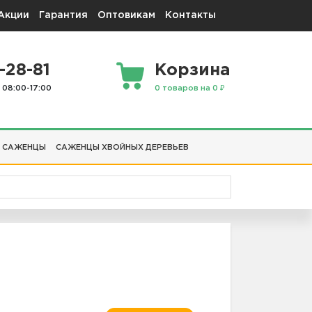
Акции
Гарантия
Оптовикам
Контакты
-28-81
Корзина
 08:00-17:00
0 товаров на 0 ₽
 САЖЕНЦЫ
САЖЕНЦЫ ХВОЙНЫХ ДЕРЕВЬЕВ