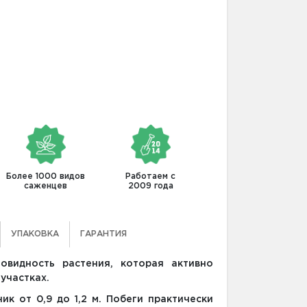
Более 1000 видов
Работаем с
саженцев
2009 года
УПАКОВКА
ГАРАНТИЯ
овидность растения, которая активно
 участках.
к от 0,9 до 1,2 м. Побеги практически