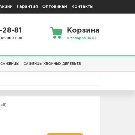
Акции
Гарантия
Оптовикам
Контакты
-28-81
Корзина
 08:00-17:00
0 товаров на 0 ₽
 САЖЕНЦЫ
САЖЕНЦЫ ХВОЙНЫХ ДЕРЕВЬЕВ
аб)