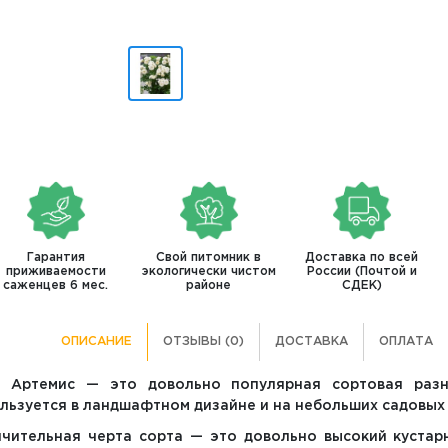
Гарантия
Свой питомник в
Доставка по всей
приживаемости
экологически чистом
России (Почтой и
саженцев 6 мес.
районе
СДЕК)
ОПИСАНИЕ
ОТЗЫВЫ (0)
ДОСТАВКА
ОПЛАТА
а Артемис — это довольно популярная сортовая разн
льзуется в ландшафтном дизайне и на небольших садовых
чительная черта сорта — это довольно высокий кустарни