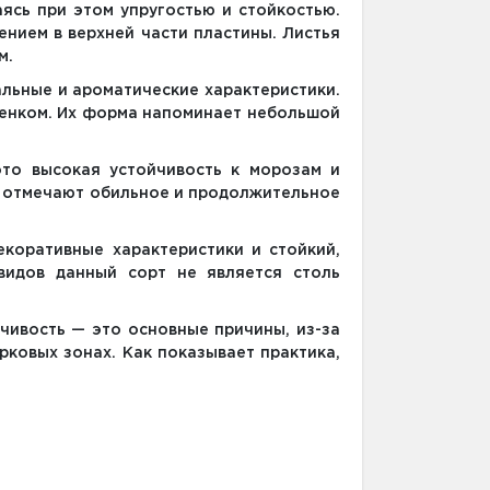
ясь при этом упругостью и стойкостью.
нием в верхней части пластины. Листья
м.
льные и ароматические характеристики.
тенком. Их форма напоминает небольшой
то высокая устойчивость к морозам и
 отмечают обильное и продолжительное
коративные характеристики и стойкий,
видов данный сорт не является столь
ивость — это основные причины, из-за
рковых зонах. Как показывает практика,