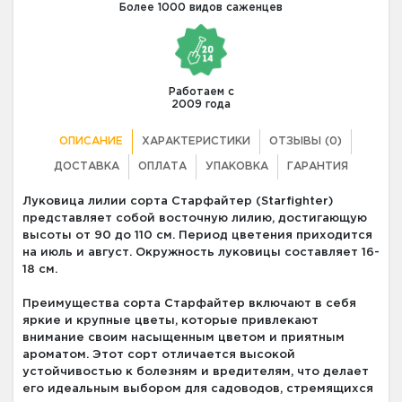
Более 1000 видов саженцев
Работаем с
2009 года
ОПИСАНИЕ
ХАРАКТЕРИСТИКИ
ОТЗЫВЫ (0)
ДОСТАВКА
ОПЛАТА
УПАКОВКА
ГАРАНТИЯ
Луковица лилии сорта Старфайтер (Starfighter)
представляет собой восточную лилию, достигающую
высоты от 90 до 110 см. Период цветения приходится
на июль и август. Окружность луковицы составляет 16-
18 см.
Преимущества сорта Старфайтер включают в себя
яркие и крупные цветы, которые привлекают
внимание своим насыщенным цветом и приятным
ароматом. Этот сорт отличается высокой
устойчивостью к болезням и вредителям, что делает
его идеальным выбором для садоводов, стремящихся