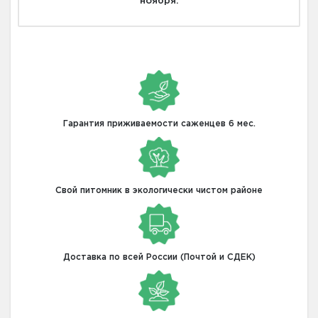
ноября.
Гарантия приживаемости саженцев 6 мес.
Свой питомник в экологически чистом районе
Доставка по всей России (Почтой и СДЕК)