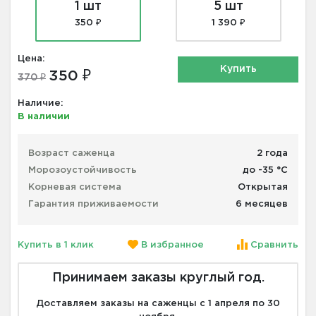
1 шт
5 шт
350 ₽
1 390 ₽
Цена:
Купить
350 ₽
370 ₽
Наличие:
В наличии
Возраст саженца
2 года
Морозоустойчивость
до -35 °С
Корневая система
Открытая
Гарантия приживаемости
6 месяцев
Купить в 1 клик
В избранное
Сравнить
Принимаем заказы круглый год.
Доставляем заказы на саженцы с 1 апреля по 30