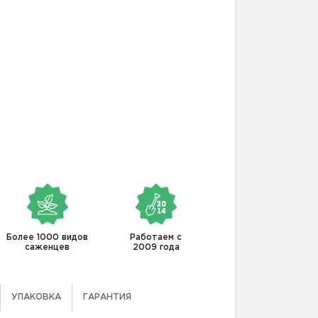
Более 1000 видов
Работаем с
саженцев
2009 года
УПАКОВКА
ГАРАНТИЯ