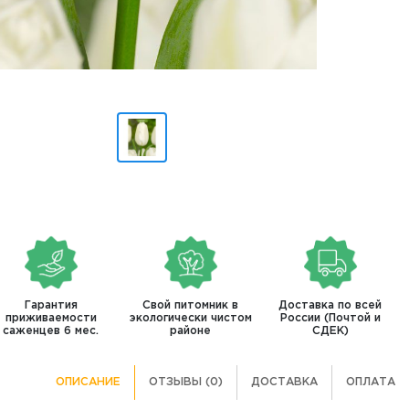
Гарантия
Свой питомник в
Доставка по всей
приживаемости
экологически чистом
России (Почтой и
саженцев 6 мес.
районе
СДЕК)
ОПИСАНИЕ
ОТЗЫВЫ (0)
ДОСТАВКА
ОПЛАТА