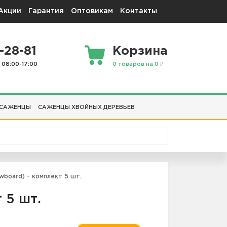
Акции
Гарантия
Оптовикам
Контакты
-28-81
Корзина
 08:00-17:00
0 товаров на 0 ₽
 САЖЕНЦЫ
САЖЕНЦЫ ХВОЙНЫХ ДЕРЕВЬЕВ
board) - комплект 5 шт.
 5 шт.