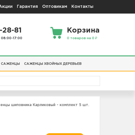
Акции
Гарантия
Оптовикам
Контакты
-28-81
Корзина
 08:00-17:00
0 товаров на 0 ₽
 САЖЕНЦЫ
САЖЕНЦЫ ХВОЙНЫХ ДЕРЕВЬЕВ
нцы шиповника Карликовый - комплект 5 шт.