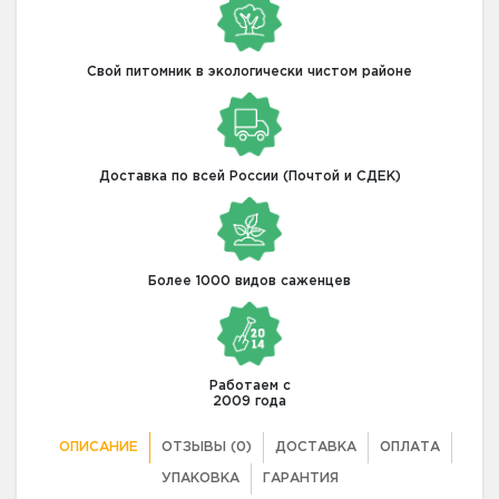
Свой питомник в экологически чистом районе
Доставка по всей России (Почтой и СДЕК)
Более 1000 видов саженцев
Работаем с
2009 года
ОПИСАНИЕ
ОТЗЫВЫ (0)
ДОСТАВКА
ОПЛАТА
УПАКОВКА
ГАРАНТИЯ