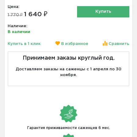
Цена:
Купить
1 640 ₽
1 770 ₽
Наличие:
В наличии
Купить в 1 клик
В избранное
Сравнить
Принимаем заказы круглый год.
Доставляем заказы на саженцы с 1 апреля по 30
ноября.
Гарантия приживаемости саженцев 6 мес.