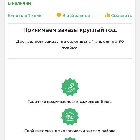
В наличии
Купить в 1 клик
В избранное
Сравнить
Принимаем заказы круглый год.
Доставляем заказы на саженцы с 1 апреля по 30
ноября.
Гарантия приживаемости саженцев 6 мес.
Свой питомник в экологически чистом районе