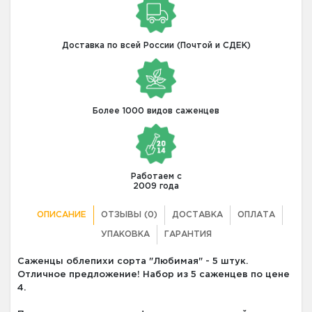
Доставка по всей России (Почтой и СДЕК)
Более 1000 видов саженцев
Работаем с
2009 года
ОПИСАНИЕ
ОТЗЫВЫ (0)
ДОСТАВКА
ОПЛАТА
УПАКОВКА
ГАРАНТИЯ
Саженцы облепихи сорта "Любимая" - 5 штук.
Отличное предложение! Набор из 5 саженцев по цене
4.