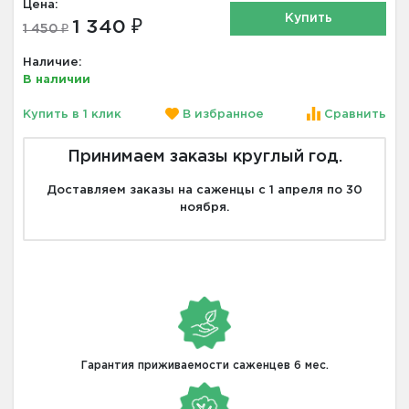
Цена:
Купить
1 340 ₽
1 450 ₽
Наличие:
В наличии
Купить в 1 клик
В избранное
Сравнить
Принимаем заказы круглый год.
Доставляем заказы на саженцы с 1 апреля по 30
ноября.
Гарантия приживаемости саженцев 6 мес.