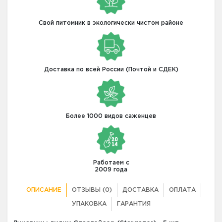
Свой питомник в экологически чистом районе
Доставка по всей России (Почтой и СДЕК)
Более 1000 видов саженцев
Работаем с
2009 года
ОПИСАНИЕ
ОТЗЫВЫ (0)
ДОСТАВКА
ОПЛАТА
УПАКОВКА
ГАРАНТИЯ