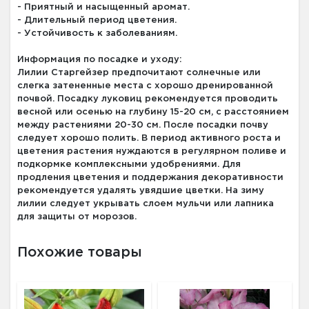
- Приятный и насыщенный аромат.
- Длительный период цветения.
- Устойчивость к заболеваниям.
Информация по посадке и уходу:
Лилии Старгейзер предпочитают солнечные или
слегка затененные места с хорошо дренированной
почвой. Посадку луковиц рекомендуется проводить
весной или осенью на глубину 15-20 см, с расстоянием
между растениями 20-30 см. После посадки почву
следует хорошо полить. В период активного роста и
цветения растения нуждаются в регулярном поливе и
подкормке комплексными удобрениями. Для
продления цветения и поддержания декоративности
рекомендуется удалять увядшие цветки. На зиму
лилии следует укрывать слоем мульчи или лапника
для защиты от морозов.
Похожие товары