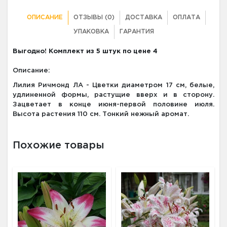
ОПИСАНИЕ
ОТЗЫВЫ (0)
ДОСТАВКА
ОПЛАТА
УПАКОВКА
ГАРАНТИЯ
Выгодно! Комплект из 5 штук по цене 4
Описание:
Лилия Ричмонд ЛА - Цветки диаметром 17 см, белые,
удлиненной формы, растущие вверх и в сторону.
Зацветает в конце июня-первой половине июля.
Высота растения 110 см. Тонкий нежный аромат.
Похожие товары