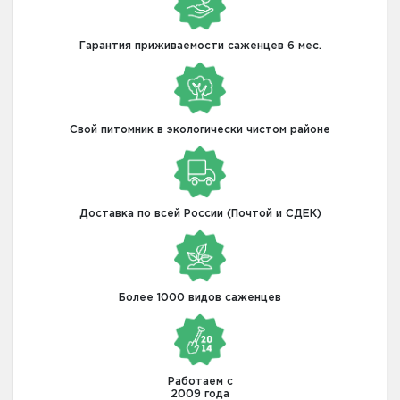
Гарантия приживаемости саженцев 6 мес.
Свой питомник в экологически чистом районе
Доставка по всей России (Почтой и СДЕК)
Более 1000 видов саженцев
Работаем с
2009 года