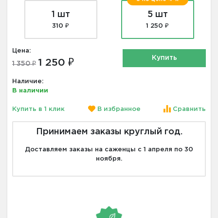
1 шт
5 шт
310 ₽
1 250 ₽
Цена:
Купить
1 250 ₽
1 350 ₽
Наличие:
В наличии
Купить в 1 клик
В избранное
Сравнить
Принимаем заказы круглый год.
Доставляем заказы на саженцы с 1 апреля по 30
ноября.