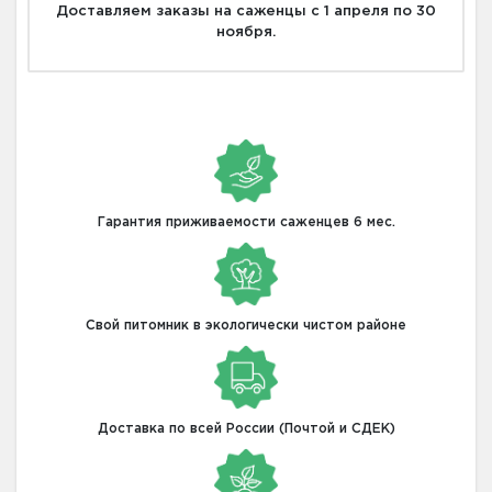
Доставляем заказы на саженцы с 1 апреля по 30
ноября.
Гарантия приживаемости саженцев 6 мес.
Свой питомник в экологически чистом районе
Доставка по всей России (Почтой и СДЕК)