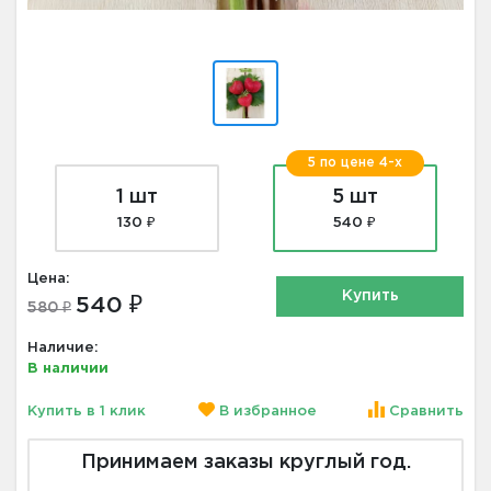
5 по цене 4-х
1 шт
5 шт
130 ₽
540 ₽
Цена:
Купить
540 ₽
580 ₽
Наличие:
В наличии
Купить в 1 клик
В избранное
Сравнить
Принимаем заказы круглый год.