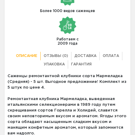
Более 1000 видов саженцев
Работаем с
2009 года
ОПИСАНИЕ
ОТЗЫВЫ (0)
ДОСТАВКА
ОПЛАТА
УПАКОВКА
ГАРАНТИЯ
Саженцы ремонтантной клубники сорта Мармеладка
(Средняя) - 5 шт. Выгодное предложение! Комплект из
5 штук по цене 4.
Ремонтантная клубника Мармеладка, выведенная
итальянскими селекционерами в 1989 году путем
скрещивания сортов Горелла и Холидей, славится
своим неповторимым вкусом и ароматом. Ягоды этого
сорта обладают насыщенным сладким вкусом и
манящим конфетным ароматом, который запомнится
вам надолго.