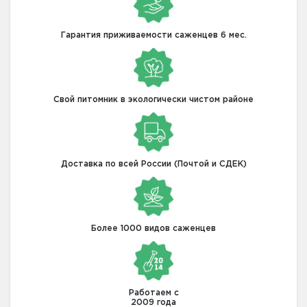
Гарантия приживаемости саженцев 6 мес.
Свой питомник в экологически чистом районе
Доставка по всей России (Почтой и СДЕК)
Более 1000 видов саженцев
Работаем с
2009 года