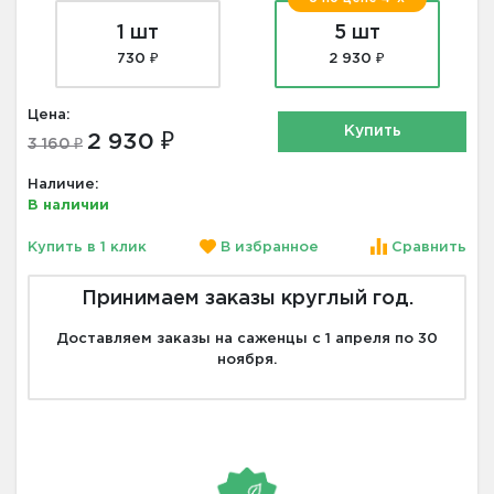
1 шт
5 шт
730 ₽
2 930 ₽
Цена:
Купить
2 930 ₽
3 160 ₽
Наличие:
В наличии
Купить в 1 клик
В избранное
Сравнить
Принимаем заказы круглый год.
Доставляем заказы на саженцы с 1 апреля по 30
ноября.