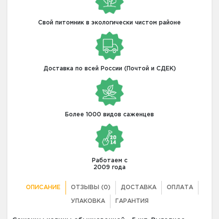
Свой питомник в экологически чистом районе
Доставка по всей России (Почтой и СДЕК)
Более 1000 видов саженцев
Работаем с
2009 года
ОПИСАНИЕ
ОТЗЫВЫ (0)
ДОСТАВКА
ОПЛАТА
УПАКОВКА
ГАРАНТИЯ