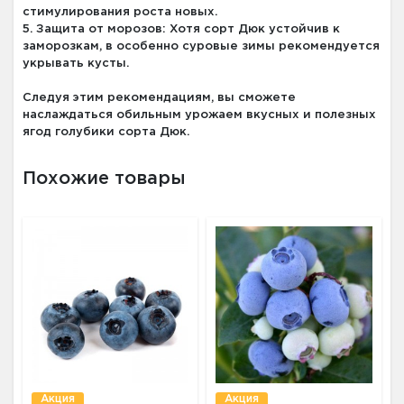
стимулирования роста новых.
5. Защита от морозов: Хотя сорт Дюк устойчив к
заморозкам, в особенно суровые зимы рекомендуется
укрывать кусты.
Следуя этим рекомендациям, вы сможете
наслаждаться обильным урожаем вкусных и полезных
ягод голубики сорта Дюк.
Похожие товары
Акция
Акция