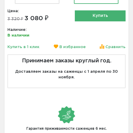
Цена:
Купить
3 080 ₽
3 320 ₽
Наличие:
В наличии
Купить в 1 клик
В избранное
Сравнить
Принимаем заказы круглый год.
Доставляем заказы на саженцы с 1 апреля по 30
ноября.
Гарантия приживаемости саженцев 6 мес.