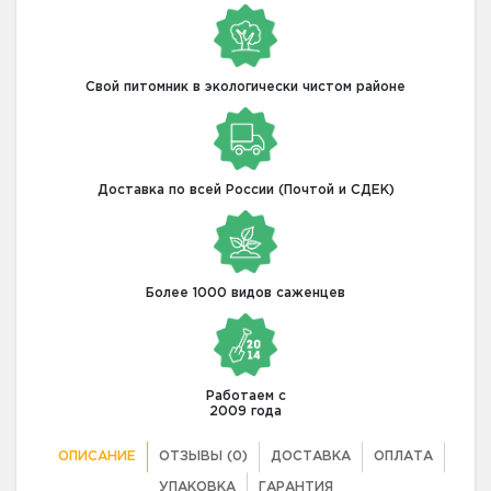
Свой питомник в экологически чистом районе
Доставка по всей России (Почтой и СДЕК)
Более 1000 видов саженцев
Работаем с
2009 года
ОПИСАНИЕ
ОТЗЫВЫ (0)
ДОСТАВКА
ОПЛАТА
УПАКОВКА
ГАРАНТИЯ