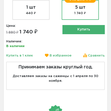
1 шт
5 шт
440 ₽
1 740 ₽
Цена:
Купить
1 740 ₽
1 880 ₽
Наличие:
В наличии
Купить в 1 клик
В избранное
Сравнить
Принимаем заказы круглый год.
Доставляем заказы на саженцы с 1 апреля по 30
ноября.