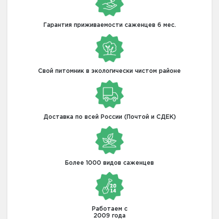
Гарантия приживаемости саженцев 6 мес.
Свой питомник в экологически чистом районе
Доставка по всей России (Почтой и СДЕК)
Более 1000 видов саженцев
Работаем с
2009 года