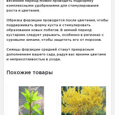
весенний период можно проводить подкормку
комплексными удобрениями для стимулирования
роста и цветения.
Обрезка форзиции проводится после цветения, чтобы
поддерживать форму куста и стимулировать
образование новых побегов. В зимний период
кустарник следует укрывать, особенно в регионах с
суровыми зимами, чтобы защитить его от морозов.
Сеянцы форзиции средней станут прекрасным
дополнением вашего сада, радуя вас яркими цветами
и неприхотливостью в уходе.
Похожие товары