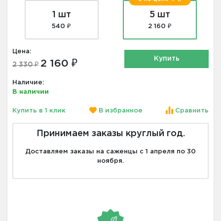
1 шт
5 шт
540 ₽
2 160 ₽
Цена:
Купить
2 160 ₽
2 330 ₽
Наличие:
В наличии
Купить в 1 клик
В избранное
Сравнить
Принимаем заказы круглый год.
Доставляем заказы на саженцы с 1 апреля по 30
ноября.