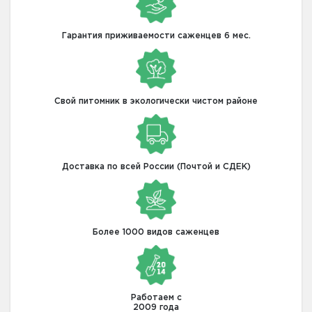
Гарантия приживаемости саженцев 6 мес.
Свой питомник в экологически чистом районе
Доставка по всей России (Почтой и СДЕК)
Более 1000 видов саженцев
Работаем с
2009 года