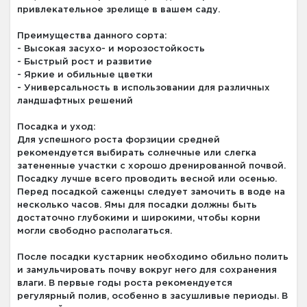
привлекательное зрелище в вашем саду.
Преимущества данного сорта:
- Высокая засухо- и морозостойкость
- Быстрый рост и развитие
- Яркие и обильные цветки
- Универсальность в использовании для различных
ландшафтных решений
Посадка и уход:
Для успешного роста форзиции средней
рекомендуется выбирать солнечные или слегка
затененные участки с хорошо дренированной почвой.
Посадку лучше всего проводить весной или осенью.
Перед посадкой саженцы следует замочить в воде на
несколько часов. Ямы для посадки должны быть
достаточно глубокими и широкими, чтобы корни
могли свободно располагаться.
После посадки кустарник необходимо обильно полить
и замульчировать почву вокруг него для сохранения
влаги. В первые годы роста рекомендуется
регулярный полив, особенно в засушливые периоды. В