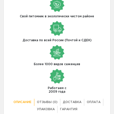
Свой питомник в экологически чистом районе
Доставка по всей России (Почтой и СДЕК)
Более 1000 видов саженцев
Работаем с
2009 года
ОПИСАНИЕ
ОТЗЫВЫ (0)
ДОСТАВКА
ОПЛАТА
УПАКОВКА
ГАРАНТИЯ