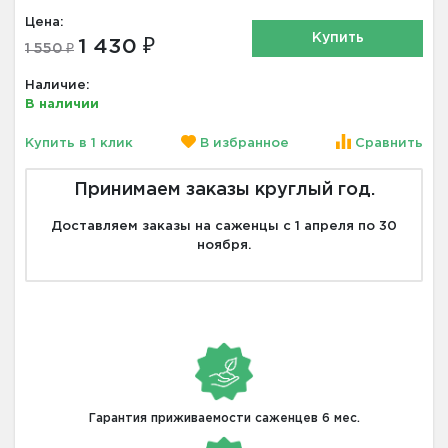
Цена:
Купить
1 430 ₽
1 550 ₽
Наличие:
В наличии
Купить в 1 клик
В избранное
Сравнить
Принимаем заказы круглый год.
Доставляем заказы на саженцы с 1 апреля по 30
ноября.
Гарантия приживаемости саженцев 6 мес.