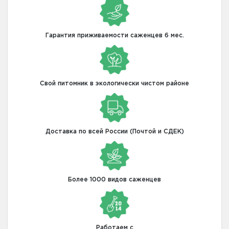
Гарантия приживаемости саженцев 6 мес.
Свой питомник в экологически чистом районе
Доставка по всей России (Почтой и СДЕК)
Более 1000 видов саженцев
Работаем с