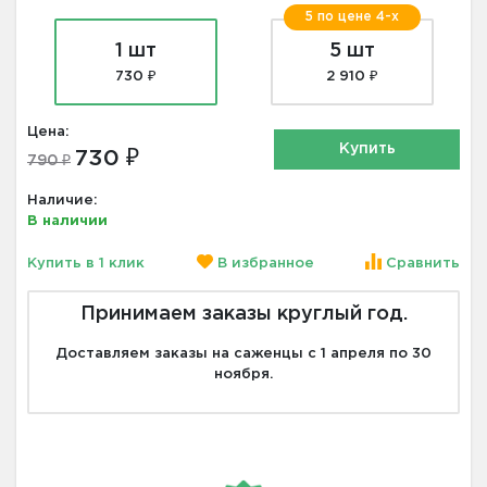
5 по цене 4-х
1 шт
5 шт
730 ₽
2 910 ₽
Цена:
Купить
730 ₽
790 ₽
Наличие:
В наличии
Купить в 1 клик
В избранное
Сравнить
Принимаем заказы круглый год.
Доставляем заказы на саженцы с 1 апреля по 30
ноября.