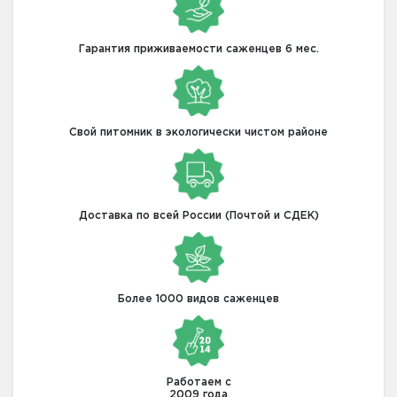
Гарантия приживаемости саженцев 6 мес.
Свой питомник в экологически чистом районе
Доставка по всей России (Почтой и СДЕК)
Более 1000 видов саженцев
Работаем с
2009 года