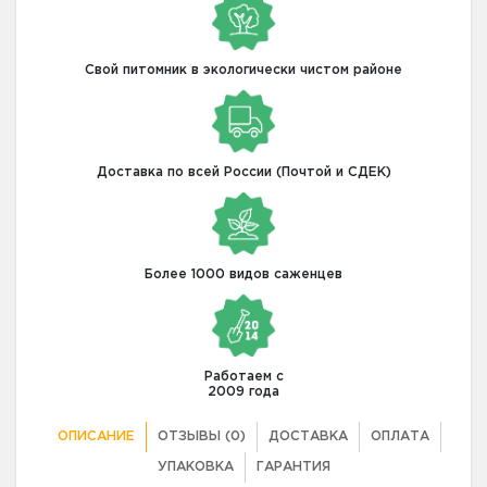
Свой питомник в экологически чистом районе
Доставка по всей России (Почтой и СДЕК)
Более 1000 видов саженцев
Работаем с
2009 года
ОПИСАНИЕ
ОТЗЫВЫ (0)
ДОСТАВКА
ОПЛАТА
УПАКОВКА
ГАРАНТИЯ