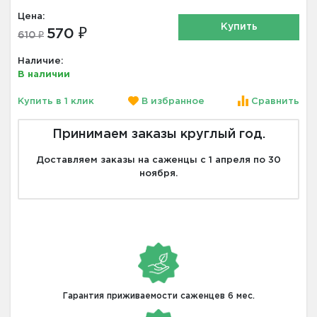
Цена:
Купить
570 ₽
610 ₽
Наличие:
В наличии
Купить в 1 клик
В избранное
Сравнить
Принимаем заказы круглый год.
Доставляем заказы на саженцы с 1 апреля по 30
ноября.
Гарантия приживаемости саженцев 6 мес.