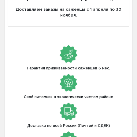
Доставляем заказы на саженцы с 1 апреля по 30
ноября.
Гарантия приживаемости саженцев 6 мес.
Свой питомник в экологически чистом районе
Доставка по всей России (Почтой и СДЕК)