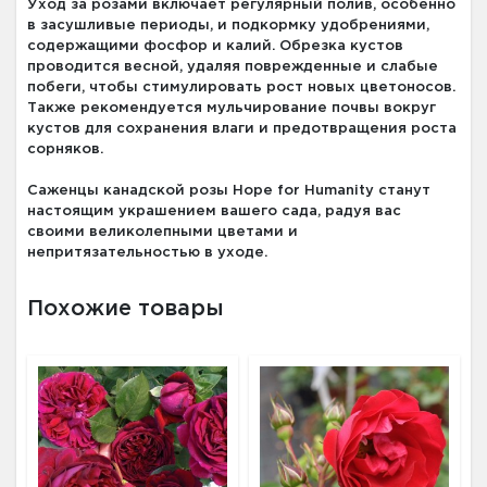
Уход за розами включает регулярный полив, особенно
в засушливые периоды, и подкормку удобрениями,
содержащими фосфор и калий. Обрезка кустов
проводится весной, удаляя поврежденные и слабые
побеги, чтобы стимулировать рост новых цветоносов.
Также рекомендуется мульчирование почвы вокруг
кустов для сохранения влаги и предотвращения роста
сорняков.
Саженцы канадской розы Hope for Humanity станут
настоящим украшением вашего сада, радуя вас
своими великолепными цветами и
непритязательностью в уходе.
Похожие товары